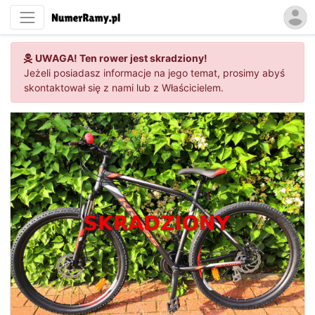
UWAGA! Ten rower jest skradziony!
Jeżeli posiadasz informacje na jego temat, prosimy abyś
skontaktował się z nami lub z Właścicielem.