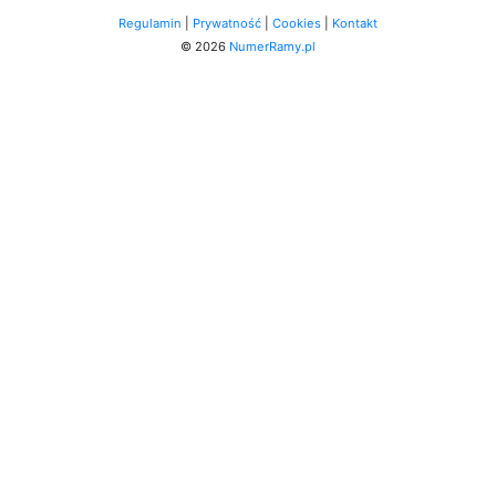
Regulamin
|
Prywatność
|
Cookies
|
Kontakt
© 2026
NumerRamy.pl