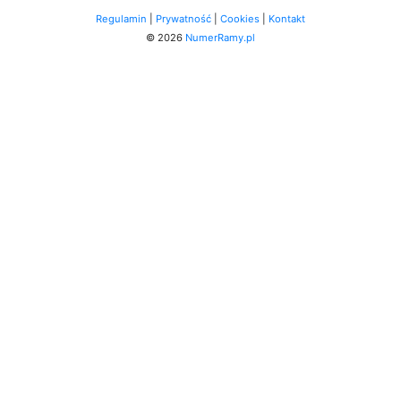
Regulamin
|
Prywatność
|
Cookies
|
Kontakt
© 2026
NumerRamy.pl