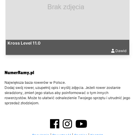
Kross Level 11.0
Dawid
Największa baza rowerów w Polsce.
Dodaj swój rower, uzupełnij opis i wyślij zdjęcia. Jeżeli rower zostanie
skradziony, zmień jego status aby poinformować o tym innych
rowerzystów. Może to ułatwić odnalezienie Twojego sprzętu i utrudnić jego
sprzedaż złodziejom.