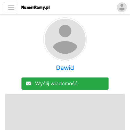
Dawid
Wyślij wiadomość