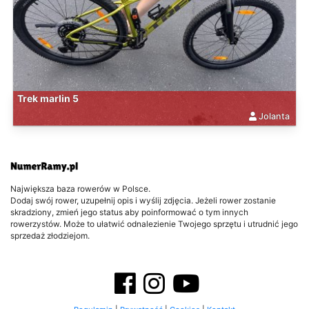
Trek marlin 5
Jolanta
Największa baza rowerów w Polsce.
Dodaj swój rower, uzupełnij opis i wyślij zdjęcia. Jeżeli rower zostanie
skradziony, zmień jego status aby poinformować o tym innych
rowerzystów. Może to ułatwić odnalezienie Twojego sprzętu i utrudnić jego
sprzedaż złodziejom.