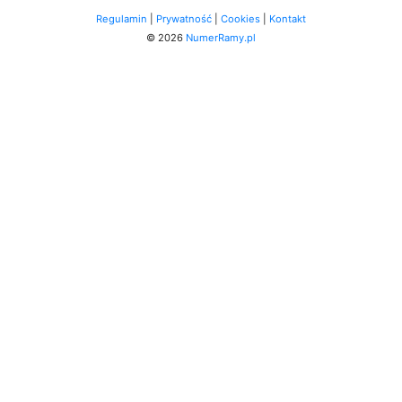
Regulamin
|
Prywatność
|
Cookies
|
Kontakt
© 2026
NumerRamy.pl