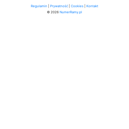
Regulamin
|
Prywatność
|
Cookies
|
Kontakt
© 2026
NumerRamy.pl