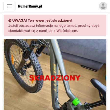
UWAGA! Ten rower jest skradziony!
Jeżeli posiadasz informacje na jego temat, prosimy abyś
skontaktował się z nami lub z Właścicielem.