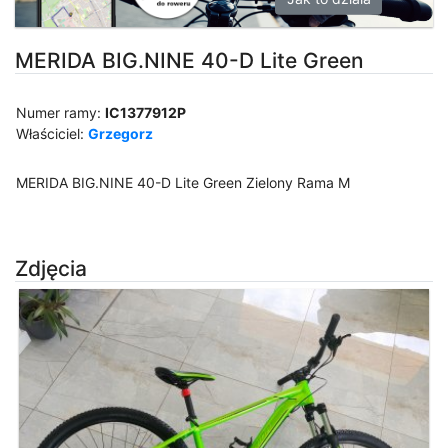
MERIDA BIG.NINE 40-D Lite Green
Numer ramy:
IC1377912P
Właściciel:
Grzegorz
MERIDA BIG.NINE 40-D Lite Green Zielony Rama M
Zdjęcia