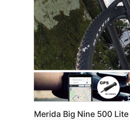
Merida Big Nine 500 Lite