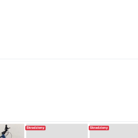
Skradziony
Skradziony