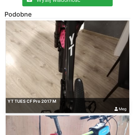
Podobne
YT TUES CF Pro 2017 M
Meg