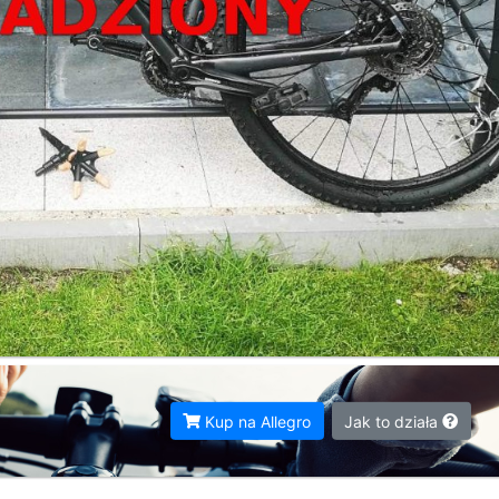
Kup na Allegro
Jak to działa