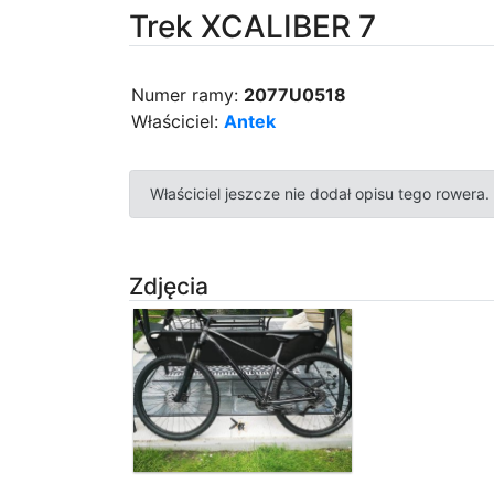
Trek XCALIBER 7
Numer ramy:
2077U0518
Właściciel:
Antek
Właściciel jeszcze nie dodał opisu tego rowera.
Zdjęcia