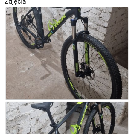
Zdjęcia