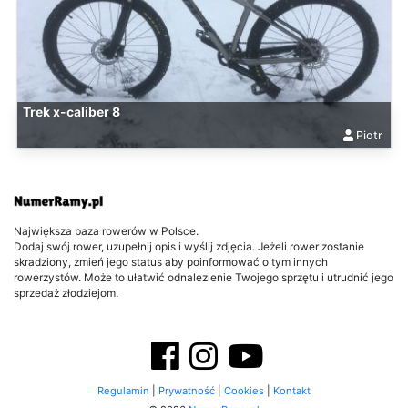
Trek x-caliber 8
Piotr
Największa baza rowerów w Polsce.
Dodaj swój rower, uzupełnij opis i wyślij zdjęcia. Jeżeli rower zostanie
skradziony, zmień jego status aby poinformować o tym innych
rowerzystów. Może to ułatwić odnalezienie Twojego sprzętu i utrudnić jego
sprzedaż złodziejom.
Regulamin
|
Prywatność
|
Cookies
|
Kontakt