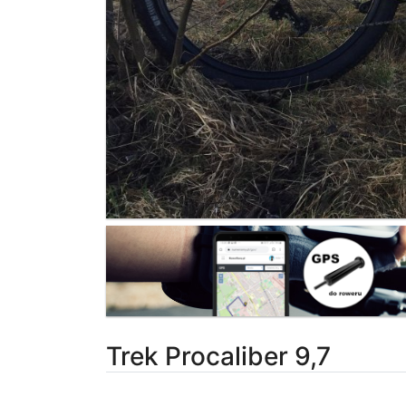
Trek Procaliber 9,7