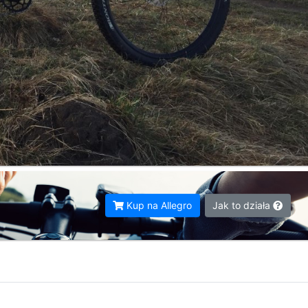
Kup na Allegro
Jak to działa