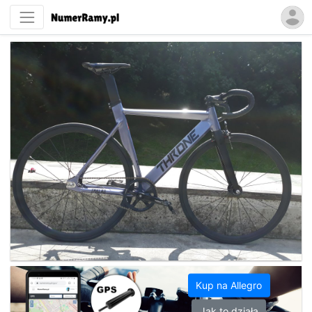
Kup na Allegro
Jak to działa