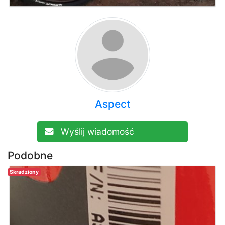
Aspect
Wyślij wiadomość
Podobne
Skradziony