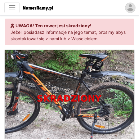
UWAGA! Ten rower jest skradziony!
Jeżeli posiadasz informacje na jego temat, prosimy abyś
skontaktował się z nami lub z Właścicielem.