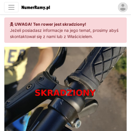
UWAGA! Ten rower jest skradziony!
Jeżeli posiadasz informacje na jego temat, prosimy abyś
skontaktował się z nami lub z Właścicielem.