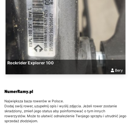
Rockrider Explorer 100
Bery
Największa baza rowerów w Polsce.
Dodaj swój rower, uzupełnij opis i wyślij zdjęcia. Jeżeli rower zostanie
skradziony, zmień jego status aby poinformować o tym innych
rowerzystów. Może to ułatwić odnalezienie Twojego sprzętu i utrudnić jego
sprzedaż złodziejom.