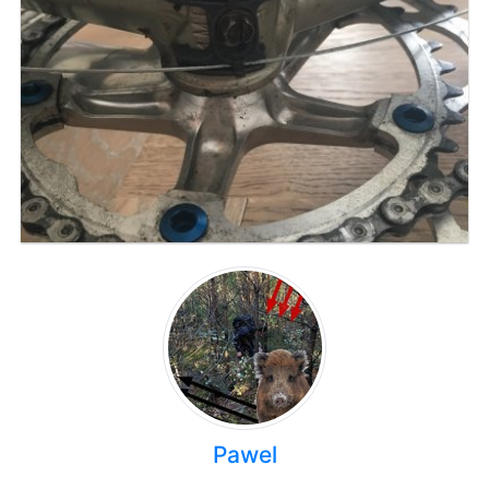
Pawel