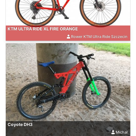
KTM ULTRA RIDE XL FIRE ORANGE
Rower KTM Ultra Ride Szczecin
Coyote DH3
Michał