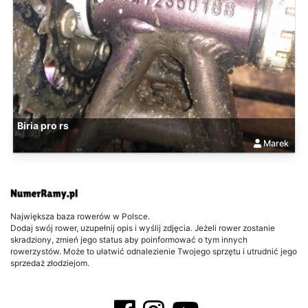
Biria pro rs
Marek
Największa baza rowerów w Polsce.
Dodaj swój rower, uzupełnij opis i wyślij zdjęcia. Jeżeli rower zostanie
skradziony, zmień jego status aby poinformować o tym innych
rowerzystów. Może to ułatwić odnalezienie Twojego sprzętu i utrudnić jego
sprzedaż złodziejom.