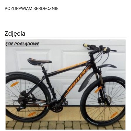
POZDRAWIAM SERDECZNIE
Zdjęcia