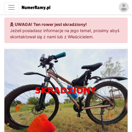
UWAGA! Ten rower jest skradziony!
Jeżeli posiadasz informacje na jego temat, prosimy abyś
skontaktował się z nami lub z Właścicielem.