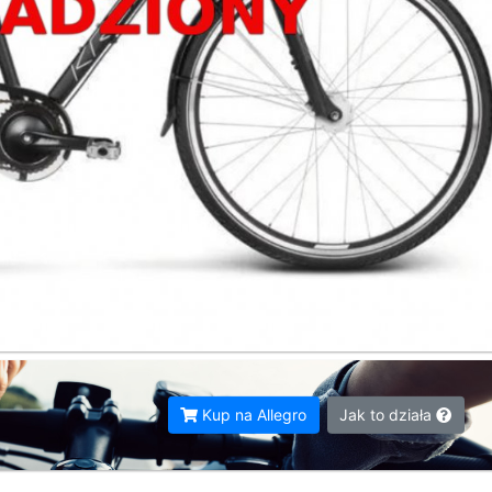
Kup na Allegro
Jak to działa