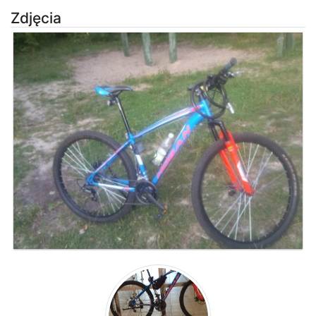
Zdjęcia