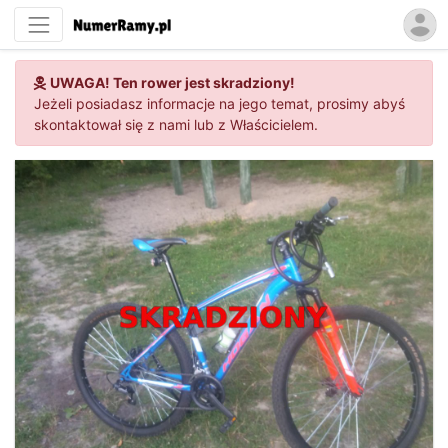
UWAGA! Ten rower jest skradziony!
Jeżeli posiadasz informacje na jego temat, prosimy abyś
skontaktował się z nami lub z Właścicielem.