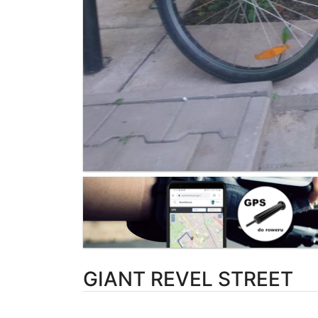
GIANT REVEL STREET