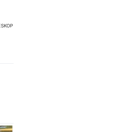
ESKOP