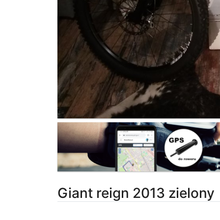
Giant reign 2013 zielony