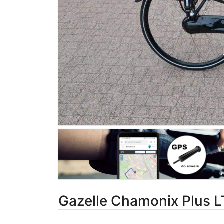
Gazelle Chamonix Plus 