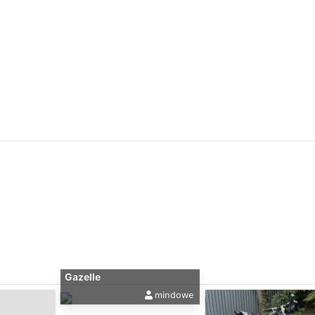
Gazelle
mindowe