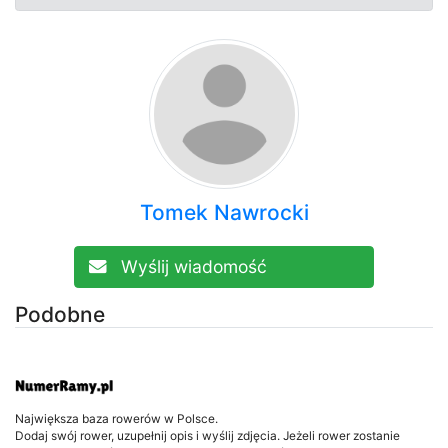
Tomek Nawrocki
Wyślij wiadomość
Podobne
Największa baza rowerów w Polsce.
Dodaj swój rower, uzupełnij opis i wyślij zdjęcia. Jeżeli rower zostanie