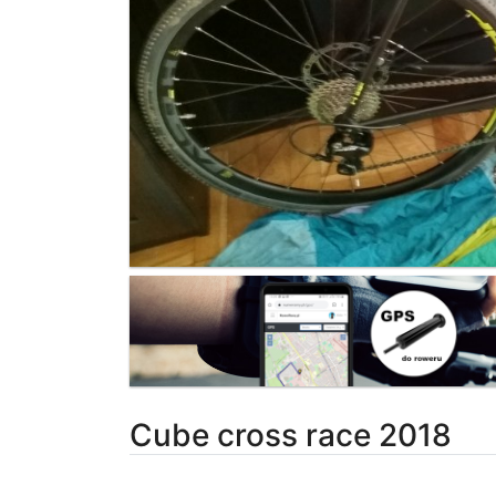
Cube cross race 2018