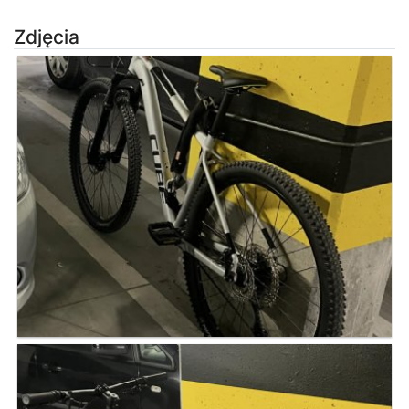
Zdjęcia