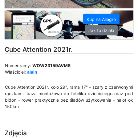
Kup na Allegro
Jak to działa
Cube Attention 2021r.
Numer ramy:
WOW23159AVMS
Właściciel:
alain
Cube Attention 2021r. koło 29", rama 17" - szary z czerwonymi
rączkami, baza montażowa do fotelika dziecięcego oraz pod
bidon - rower praktycznie bez śladów użytkowania - nalot ok
150km
Zdjęcia