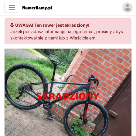
UWAGA! Ten rower jest skradziony!
Jeżeli posiadasz informacje na jego temat, prosimy abyś
skontaktował się z nami lub z Właścicielem.